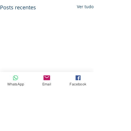
Posts recentes
Ver tudo
WhatsApp
Email
Facebook
Comentários