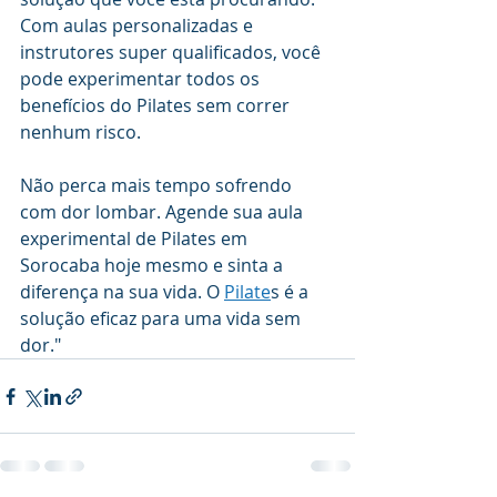
Com aulas personalizadas e 
instrutores super qualificados, você 
pode experimentar todos os 
benefícios do Pilates sem correr 
nenhum risco.
Não perca mais tempo sofrendo 
com dor lombar. Agende sua aula 
experimental de Pilates em 
Sorocaba hoje mesmo e sinta a 
diferença na sua vida. O 
Pilate
s é a 
solução eficaz para uma vida sem 
dor."