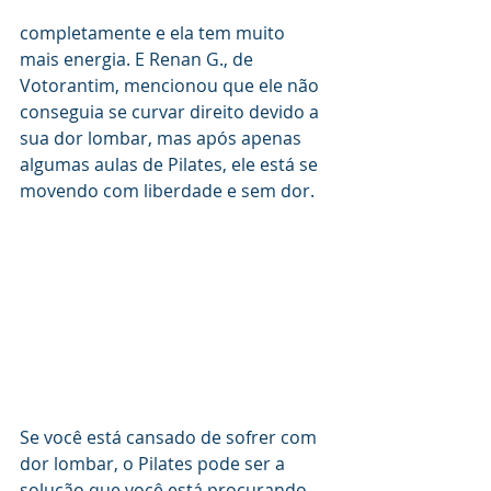
completamente e ela tem muito 
mais energia. E Renan G., de 
Votorantim, mencionou que ele não 
conseguia se curvar direito devido a 
sua dor lombar, mas após apenas 
algumas aulas de Pilates, ele está se 
movendo com liberdade e sem dor.
Se você está cansado de sofrer com 
dor lombar, o Pilates pode ser a 
solução que você está procurando. 