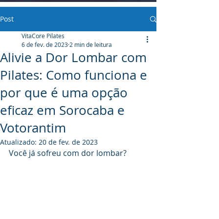
Post
VitaCore Pilates
6 de fev. de 2023
2 min de leitura
Alivie a Dor Lombar com
Pilates: Como funciona e
por que é uma opção
eficaz em Sorocaba e
Votorantim
Atualizado:
20 de fev. de 2023
Você já sofreu com dor lombar? 