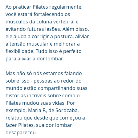
Ao praticar Pilates regularmente, 
você estará fortalecendo os 
músculos da coluna vertebral e 
evitando futuras lesões. Além disso, 
ele ajuda a corrigir a postura, aliviar 
a tensão muscular e melhorar a 
flexibilidade. Tudo isso é perfeito 
para aliviar a dor lombar.
Mas não só nós estamos falando 
sobre isso - pessoas ao redor do 
mundo estão compartilhando suas 
histórias incríveis sobre como o 
Pilates mudou suas vidas. Por 
exemplo, Maria F., de Sorocaba, 
relatou que desde que começou a 
fazer Pilates, sua dor lombar 
desapareceu 