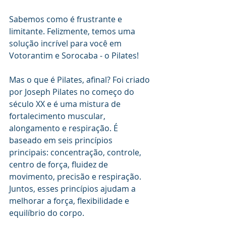
Sabemos como é frustrante e 
limitante. Felizmente, temos uma 
solução incrível para você em 
Votorantim e Sorocaba - o Pilates!
Mas o que é Pilates, afinal? Foi criado 
por Joseph Pilates no começo do 
século XX e é uma mistura de 
fortalecimento muscular, 
alongamento e respiração. É 
baseado em seis princípios 
principais: concentração, controle, 
centro de força, fluidez de 
movimento, precisão e respiração. 
Juntos, esses princípios ajudam a 
melhorar a força, flexibilidade e 
equilíbrio do corpo.