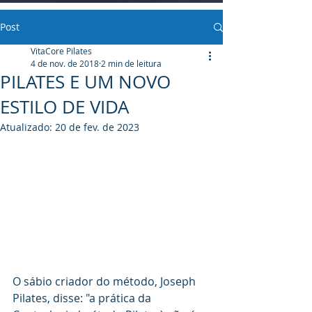
Post
VitaCore Pilates
4 de nov. de 2018
2 min de leitura
PILATES E UM NOVO
ESTILO DE VIDA
Atualizado:
20 de fev. de 2023
O sábio criador do método, Joseph 
Pilates, disse: "a prática da 