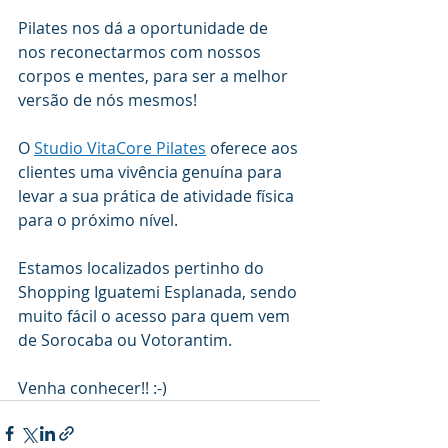
Pilates nos dá a oportunidade de 
nos reconectarmos com nossos 
corpos e mentes, para ser a melhor 
versão de nós mesmos! 
O 
Studio VitaCore Pilates
 oferece aos 
clientes uma vivência genuína para 
levar a sua prática de atividade física 
para o próximo nível.
Estamos localizados pertinho do 
Shopping Iguatemi Esplanada, sendo 
muito fácil o acesso para quem vem 
de Sorocaba ou Votorantim.
Venha conhecer!! :-) 