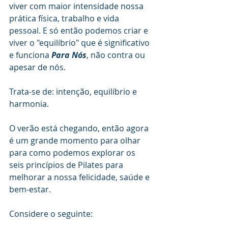
viver com maior intensidade nossa 
prática física, trabalho e vida 
pessoal. E só então podemos criar e 
viver o "equilíbrio" que é significativo 
e funciona 
Para Nós
, não contra ou 
apesar de nós.
Trata-se de: intenção, equilíbrio e 
harmonia.
O verão está chegando, então agora 
é um grande momento para olhar 
para como podemos explorar os 
seis princípios de Pilates para 
melhorar a nossa felicidade, saúde e 
bem-estar.
Considere o seguinte: