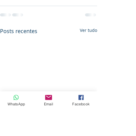
Posts recentes
Ver tudo
WhatsApp
Email
Facebook