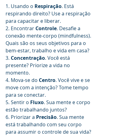
1. Usando o 
Respiração
. Está 
respirando direito? Use a respiração 
para capacitar e liberar.
2. Encontrar 
Controle
. Desafie a 
conexão mente-corpo (mindfulness). 
Quais são os seus objetivos para o 
bem-estar, trabalho e vida em casa?
3. 
Concentração
. Você está 
presente? Priorize a vida no 
momento.
4. Mova-se do 
Centro
. Você vive e se 
move com a intenção? Tome tempo 
para se conectar.
5. Sentir o 
Fluxo
. Sua mente e corpo 
estão trabalhando juntos?
6. Priorizar a 
Precisão
. Sua mente 
está trabalhando com seu corpo 
para assumir o controle de sua vida?